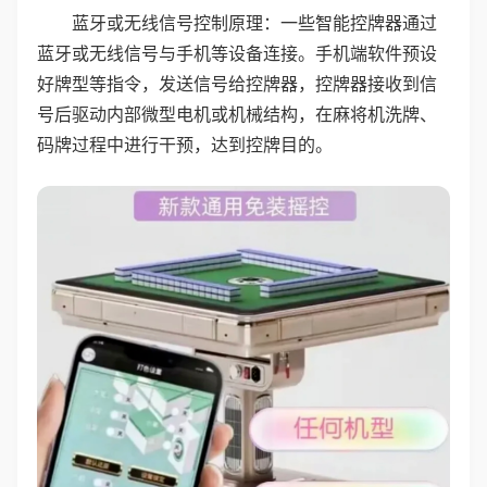
蓝牙或无线信号控制原理：一些智能控牌器通过
蓝牙或无线信号与手机等设备连接。手机端软件预设
好牌型等指令，发送信号给控牌器，控牌器接收到信
号后驱动内部微型电机或机械结构，在麻将机洗牌、
码牌过程中进行干预，达到控牌目的。