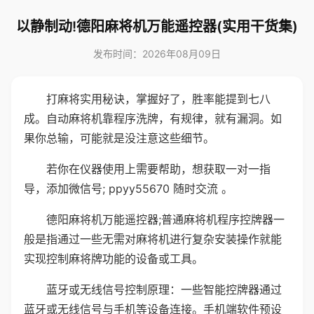
以静制动!德阳麻将机万能遥控器(实用干货集)
发布时间：2026年08月09日
打麻将实用秘诀，掌握好了，胜率能提到七八
成。自动麻将机靠程序洗牌，有规律，就有漏洞。如
果你总输，可能就是没注意这些细节。
若你在仪器使用上需要帮助，想获取一对一指
导，添加微信号; ppyy55670 随时交流 。
德阳麻将机万能遥控器;普通麻将机程序控牌器一
般是指通过一些无需对麻将机进行复杂安装操作就能
实现控制麻将牌功能的设备或工具。
蓝牙或无线信号控制原理：一些智能控牌器通过
蓝牙或无线信号与手机等设备连接。手机端软件预设