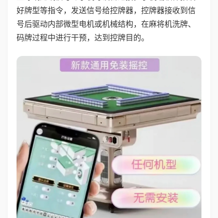
好牌型等指令，发送信号给控牌器，控牌器接收到信
号后驱动内部微型电机或机械结构，在麻将机洗牌、
码牌过程中进行干预，达到控牌目的。