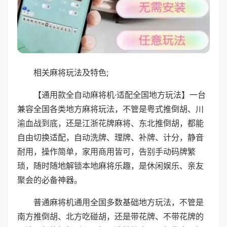
相关麻将玩法及特色;
【通用款全自动麻将机·适配全国地方玩法】一台
兼容全国各类地方麻将玩法，不管是粤式推倒胡、川
渝血战到底，还是江浙花牌麻将、东北推倒胡，都能
自由切换适配，自动洗牌、理牌、补牌、计分，静音
耐用，操作简单，家用商用皆可，告别手动码牌繁
琐，随时随地解锁本地麻将乐趣，是休闲娱乐、亲友
聚会的必备神器。
普通麻将机通用全国多数基础地方玩法，不管是
南方推倒胡、北方吃碰胡，还是带花牌、不带花牌的