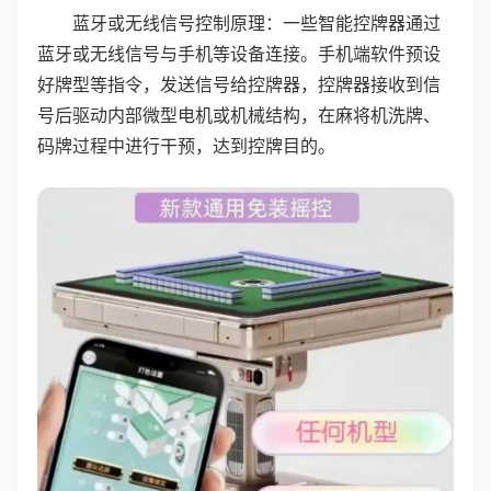
蓝牙或无线信号控制原理：一些智能控牌器通过
蓝牙或无线信号与手机等设备连接。手机端软件预设
好牌型等指令，发送信号给控牌器，控牌器接收到信
号后驱动内部微型电机或机械结构，在麻将机洗牌、
码牌过程中进行干预，达到控牌目的。