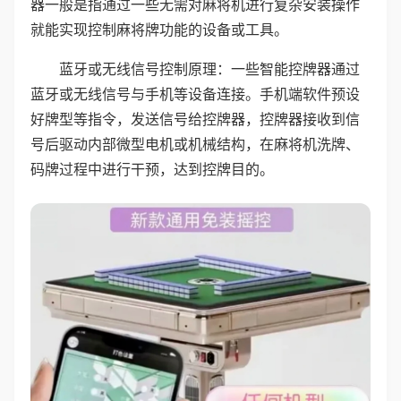
器一般是指通过一些无需对麻将机进行复杂安装操作
就能实现控制麻将牌功能的设备或工具。
蓝牙或无线信号控制原理：一些智能控牌器通过
蓝牙或无线信号与手机等设备连接。手机端软件预设
好牌型等指令，发送信号给控牌器，控牌器接收到信
号后驱动内部微型电机或机械结构，在麻将机洗牌、
码牌过程中进行干预，达到控牌目的。