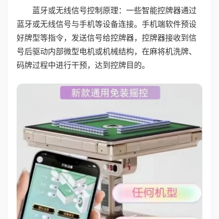
蓝牙或无线信号控制原理：一些智能控牌器通过
蓝牙或无线信号与手机等设备连接。手机端软件预设
好牌型等指令，发送信号给控牌器，控牌器接收到信
号后驱动内部微型电机或机械结构，在麻将机洗牌、
码牌过程中进行干预，达到控牌目的。