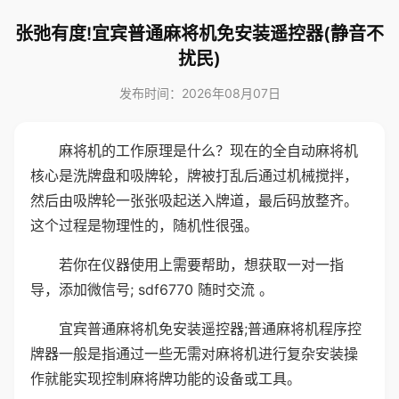
张弛有度!宜宾普通麻将机免安装遥控器(静音不
扰民)
发布时间：2026年08月07日
麻将机的工作原理是什么？现在的全自动麻将机
核心是洗牌盘和吸牌轮，牌被打乱后通过机械搅拌，
然后由吸牌轮一张张吸起送入牌道，最后码放整齐。
这个过程是物理性的，随机性很强。
若你在仪器使用上需要帮助，想获取一对一指
导，添加微信号; sdf6770 随时交流 。
宜宾普通麻将机免安装遥控器;普通麻将机程序控
牌器一般是指通过一些无需对麻将机进行复杂安装操
作就能实现控制麻将牌功能的设备或工具。