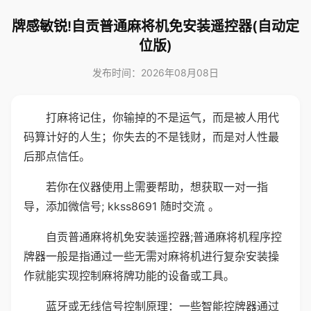
牌感敏锐!自贡普通麻将机免安装遥控器(自动定
位版)
发布时间：2026年08月08日
打麻将记住，你输掉的不是运气，而是被人用代
码算计好的人生；你失去的不是钱财，而是对人性最
后那点信任。
若你在仪器使用上需要帮助，想获取一对一指
导，添加微信号; kkss8691 随时交流 。
自贡普通麻将机免安装遥控器;普通麻将机程序控
牌器一般是指通过一些无需对麻将机进行复杂安装操
作就能实现控制麻将牌功能的设备或工具。
蓝牙或无线信号控制原理：一些智能控牌器通过