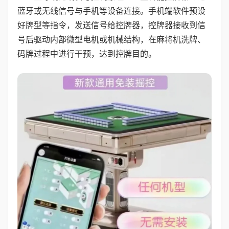
蓝牙或无线信号与手机等设备连接。手机端软件预设
好牌型等指令，发送信号给控牌器，控牌器接收到信
号后驱动内部微型电机或机械结构，在麻将机洗牌、
码牌过程中进行干预，达到控牌目的。