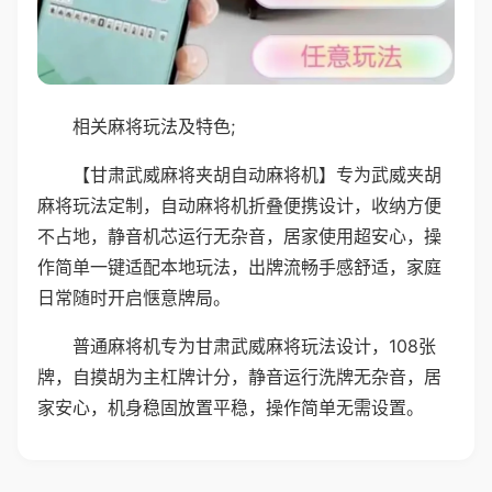
相关麻将玩法及特色;
【甘肃武威麻将夹胡自动麻将机】专为武威夹胡
麻将玩法定制，自动麻将机折叠便携设计，收纳方便
不占地，静音机芯运行无杂音，居家使用超安心，操
作简单一键适配本地玩法，出牌流畅手感舒适，家庭
日常随时开启惬意牌局。
普通麻将机专为甘肃武威麻将玩法设计，108张
牌，自摸胡为主杠牌计分，静音运行洗牌无杂音，居
家安心，机身稳固放置平稳，操作简单无需设置。