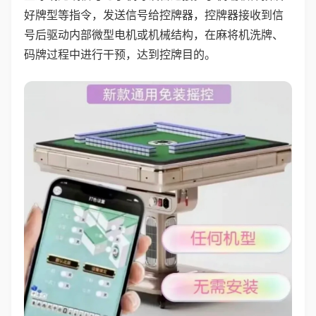
好牌型等指令，发送信号给控牌器，控牌器接收到信
号后驱动内部微型电机或机械结构，在麻将机洗牌、
码牌过程中进行干预，达到控牌目的。