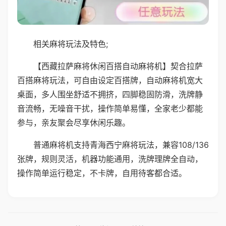
相关麻将玩法及特色;
【西藏拉萨麻将休闲百搭自动麻将机】契合拉萨
百搭麻将玩法，可自由设定百搭牌，自动麻将机宽大
桌面，多人围坐舒适不拥挤，四脚稳固防滑，洗牌静
音流畅，无噪音干扰，操作简单易懂，全家老少都能
参与，亲友聚会尽享休闲乐趣。
普通麻将机支持青海西宁麻将玩法，兼容108/136
张牌，规则灵活，机器功能通用，洗牌理牌全自动，
操作简单运行稳定，不卡牌，自用待客都合适。