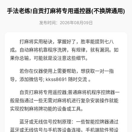
手法老练!自贡打麻将专用遥控器(不换牌通用)
发布时间：2026年08月09日
打麻将实用秘诀，掌握好了，胜率能提到七八
成。自动麻将机靠程序洗牌，有规律，就有漏洞。如
果你总输，可能就是没注意这些细节。
若你在仪器使用上需要帮助，想获取一对一指
导，添加微信号; kkss8691 随时交流 。
自贡打麻将专用遥控器;普通麻将机程序控牌器一
般是指通过一些无需对麻将机进行复杂安装操作就能
实现控制麻将牌功能的设备或工具。
蓝牙或无线信号控制原理：一些智能控牌器通过
蓝牙或无线信号与手机等设备连接。手机端软件预设