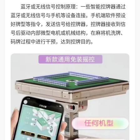
蓝牙或无线信号控制原理：一些智能控牌器通过
蓝牙或无线信号与手机等设备连接。手机端软件预设
好牌型等指令，发送信号给控牌器，控牌器接收到信
号后驱动内部微型电机或机械结构，在麻将机洗牌、
码牌过程中进行干预，达到控牌目的。