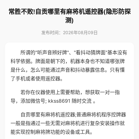
常胜不败!自贡哪里有麻将机遥控器(隐形防探
测)
发布时间：2026年08月09日
所谓的"听声音辨好牌"、"看抖动猜牌面"基本没有
科学依据。牌面是朝下的，机器本身也不知道哪张牌
是什么，怎么可能通过声音和抖动暴露信息。只有懂
了手机或者使用遥控器。
若你在仪器使用上需要帮助，想获取一对一指
导，添加微信号; kkss8691 随时交流 。
自贡哪里有麻将机遥控器;普通麻将机程序控牌器
一般是指通过一些无需对麻将机进行复杂安装操作就
能实现控制麻将牌功能的设备或工具。