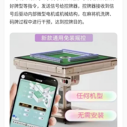
好牌型等指令，发送信号给控牌器，控牌器接收到信
号后驱动内部微型电机或机械结构，在麻将机洗牌、
码牌过程中进行干预，达到控牌目的。