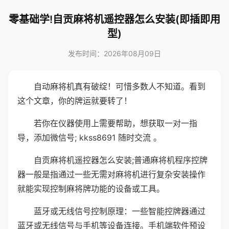
零基础学!自贡麻将机遥控器怎么安装(即插即用
型)
发布时间：2026年08月09日
自动麻将机真有破绽！可惜多数人不知道。看到
这个文章，你的牌运就要转了！
若你在仪器使用上需要帮助，想获取一对一指
导，添加微信号; kkss8691 随时交流 。
自贡麻将机遥控器怎么安装;普通麻将机程序控牌
器一般是指通过一些无需对麻将机进行复杂安装操作
就能实现控制麻将牌功能的设备或工具。
蓝牙或无线信号控制原理：一些智能控牌器通过
蓝牙或无线信号与手机等设备连接。手机端软件预设