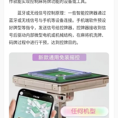
作就能实现控制麻将牌功能的设备或工具。
蓝牙或无线信号控制原理：一些智能控牌器通过
蓝牙或无线信号与手机等设备连接。手机端软件预设
好牌型等指令，发送信号给控牌器，控牌器接收到信
号后驱动内部微型电机或机械结构，在麻将机洗牌、
码牌过程中进行干预，达到控牌目的。