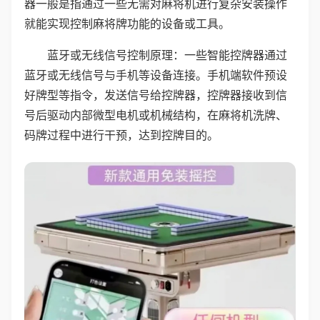
器一般是指通过一些无需对麻将机进行复杂安装操作
就能实现控制麻将牌功能的设备或工具。
蓝牙或无线信号控制原理：一些智能控牌器通过
蓝牙或无线信号与手机等设备连接。手机端软件预设
好牌型等指令，发送信号给控牌器，控牌器接收到信
号后驱动内部微型电机或机械结构，在麻将机洗牌、
码牌过程中进行干预，达到控牌目的。