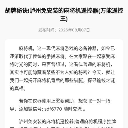
胡牌秘诀!泸州免安装的麻将机遥控器(万能遥控
王)
发布时间：2026年08月07日
麻将机，这一现代麻将游戏的必备神器，如今已
逐渐取代了传统的手搓麻将。在大家聚在一起享受麻
将时光的同时，是否曾想过，这看似普通的麻将机，
其实也可能隐藏着某些不为人知的秘密？今天，就让
我们一起揭开麻将机背后的那些猫腻，探寻输钱之谜
的真相。
若你在仪器使用上需要帮助，想获取一对一指
导，添加微信号; sdf6770 随时交流 。
泸州免安装的麻将机遥控器;普通麻将机程序控牌