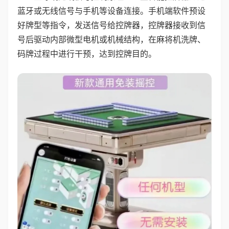
蓝牙或无线信号与手机等设备连接。手机端软件预设
好牌型等指令，发送信号给控牌器，控牌器接收到信
号后驱动内部微型电机或机械结构，在麻将机洗牌、
码牌过程中进行干预，达到控牌目的。