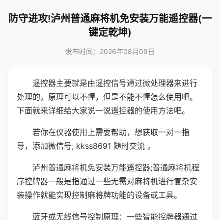
防守进攻!泸州普通麻将机免安装万能遥控器(一
键定乾坤)
发布时间：2026年08月09日
遥控器主要就是由遥控信号通过微处理器来进行
处理的。原理可以不懂，但是不能不懂怎么使用吧。
下面就来详细给大家说一说遥控器的使用方法吧。
若你在仪器使用上需要帮助，想获取一对一指
导，添加微信号; kkss8691 随时交流 。
泸州普通麻将机免安装万能遥控器;普通麻将机程
序控牌器一般是指通过一些无需对麻将机进行复杂安
装操作就能实现控制麻将牌功能的设备或工具。
蓝牙或无线信号控制原理：一些智能控牌器通过