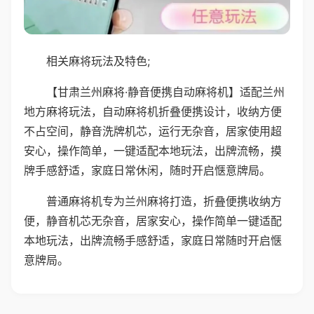
相关麻将玩法及特色;
【甘肃兰州麻将·静音便携自动麻将机】适配兰州
地方麻将玩法，自动麻将机折叠便携设计，收纳方便
不占空间，静音洗牌机芯，运行无杂音，居家使用超
安心，操作简单，一键适配本地玩法，出牌流畅，摸
牌手感舒适，家庭日常休闲，随时开启惬意牌局。
普通麻将机专为兰州麻将打造，折叠便携收纳方
便，静音机芯无杂音，居家安心，操作简单一键适配
本地玩法，出牌流畅手感舒适，家庭日常随时开启惬
意牌局。