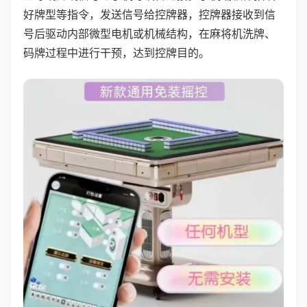
好牌型等指令，发送信号给控牌器，控牌器接收到信
号后驱动内部微型电机或机械结构，在麻将机洗牌、
码牌过程中进行干预，达到控牌目的。