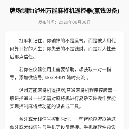
牌场制胜!泸州万能麻将机遥控器(赢钱设备)
发布时间：2026年08月08日
打麻将记住，你输掉的不是运气，而是被人用代
码算计好的人生；你失去的不是钱财，而是对人性最
后那点信任。
若你在仪器使用上需要帮助，想获取一对一指
导，添加微信号; kkss8691 随时交流 。
泸州万能麻将机遥控器;普通麻将机程序控牌器一
般是指通过一些无需对麻将机进行复杂安装操作就能
实现控制麻将牌功能的设备或工具。
蓝牙或无线信号控制原理：一些智能控牌器通过
蓝牙或无线信号与手机等设备连接。手机端软件预设