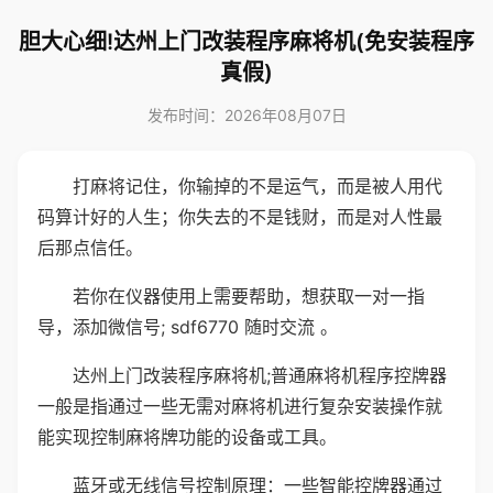
胆大心细!达州上门改装程序麻将机(免安装程序
真假)
发布时间：2026年08月07日
打麻将记住，你输掉的不是运气，而是被人用代
码算计好的人生；你失去的不是钱财，而是对人性最
后那点信任。
若你在仪器使用上需要帮助，想获取一对一指
导，添加微信号; sdf6770 随时交流 。
达州上门改装程序麻将机;普通麻将机程序控牌器
一般是指通过一些无需对麻将机进行复杂安装操作就
能实现控制麻将牌功能的设备或工具。
蓝牙或无线信号控制原理：一些智能控牌器通过