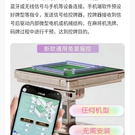
蓝牙或无线信号与手机等设备连接。手机端软件预设
好牌型等指令，发送信号给控牌器，控牌器接收到信
号后驱动内部微型电机或机械结构，在麻将机洗牌、
码牌过程中进行干预，达到控牌目的。