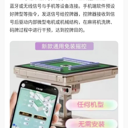
蓝牙或无线信号与手机等设备连接。手机端软件预设
好牌型等指令，发送信号给控牌器，控牌器接收到信
号后驱动内部微型电机或机械结构，在麻将机洗牌、
码牌过程中进行干预，达到控牌目的。