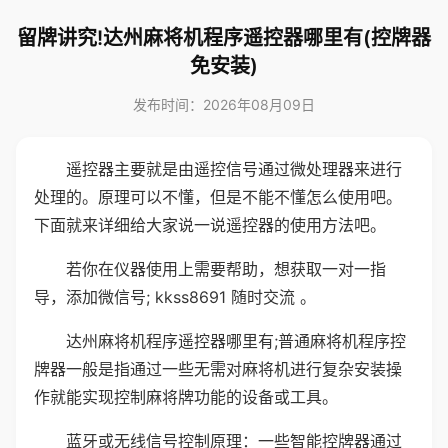
留牌讲究!达州麻将机程序遥控器哪里有(控牌器
免安装)
发布时间：2026年08月09日
遥控器主要就是由遥控信号通过微处理器来进行
处理的。原理可以不懂，但是不能不懂怎么使用吧。
下面就来详细给大家说一说遥控器的使用方法吧。
若你在仪器使用上需要帮助，想获取一对一指
导，添加微信号; kkss8691 随时交流 。
达州麻将机程序遥控器哪里有;普通麻将机程序控
牌器一般是指通过一些无需对麻将机进行复杂安装操
作就能实现控制麻将牌功能的设备或工具。
蓝牙或无线信号控制原理：一些智能控牌器通过