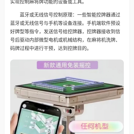
实现控制麻将牌功能的设备或工具。
蓝牙或无线信号控制原理：一些智能控牌器通过
蓝牙或无线信号与手机等设备连接。手机端软件预设
好牌型等指令，发送信号给控牌器，控牌器接收到信
号后驱动内部微型电机或机械结构，在麻将机洗牌、
码牌过程中进行干预，达到控牌目的。