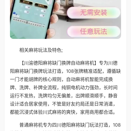
相关麻将玩法及特色;
【川渝德阳麻将缺门换牌自动麻将机】专为川德
阳麻将缺门换牌玩法打造，108张牌精准适配，遵循缺
一门才能胡牌的核心规则，自动麻将机智能完成换
牌、洗牌、补牌全流程，纯铜电机动力强劲，长时间
运行不发热，洗牌均匀无偏差，出牌顺滑顺手，静音
设计适合居家使用，不管是好友约局还是日常消遣，
都能沉浸式体验川式麻将的爽快，家用商用都合适。
普通麻将机专为四川德阳麻将缺门玩法打造，108