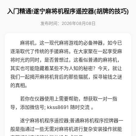
入门精通!遂宁麻将机程序遥控器(胡牌的技巧)
发布时间：2026年08月08日
麻将机，这一现代麻将游戏的必备神器，如今已
逐渐取代了传统的手搓麻将。在大家聚在一起享受麻
将时光的同时，是否曾想过，这看似普通的麻将机，
其实也可能隐藏着某些不为人知的秘密？今天，就让
我们一起揭开麻将机背后的那些猫腻，探寻输钱之谜
的真相。
若你在仪器使用上需要帮助，想获取一对一指
导，添加微信号; kkss8691 随时交流 。
遂宁麻将机程序遥控器;普通麻将机程序控牌器一
般是指通过一些无需对麻将机进行复杂安装操作就能