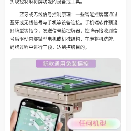
实现控制麻将牌功能的设备或工具。
蓝牙或无线信号控制原理：一些智能控牌器通过
蓝牙或无线信号与手机等设备连接。手机端软件预设
好牌型等指令，发送信号给控牌器，控牌器接收到信
号后驱动内部微型电机或机械结构，在麻将机洗牌、
码牌过程中进行干预，达到控牌目的。