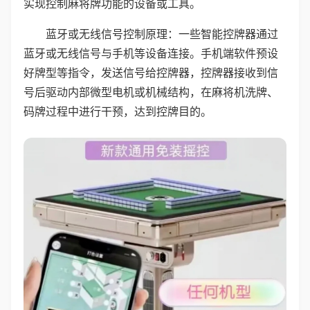
实现控制麻将牌功能的设备或工具。
蓝牙或无线信号控制原理：一些智能控牌器通过
蓝牙或无线信号与手机等设备连接。手机端软件预设
好牌型等指令，发送信号给控牌器，控牌器接收到信
号后驱动内部微型电机或机械结构，在麻将机洗牌、
码牌过程中进行干预，达到控牌目的。