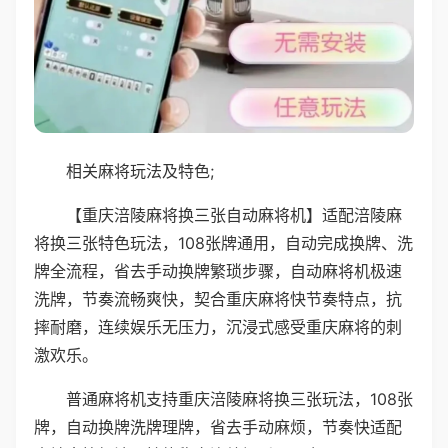
相关麻将玩法及特色;
【重庆涪陵麻将换三张自动麻将机】适配涪陵麻
将换三张特色玩法，108张牌通用，自动完成换牌、洗
牌全流程，省去手动换牌繁琐步骤，自动麻将机极速
洗牌，节奏流畅爽快，契合重庆麻将快节奏特点，抗
摔耐磨，连续娱乐无压力，沉浸式感受重庆麻将的刺
激欢乐。
普通麻将机支持重庆涪陵麻将换三张玩法，108张
牌，自动换牌洗牌理牌，省去手动麻烦，节奏快适配