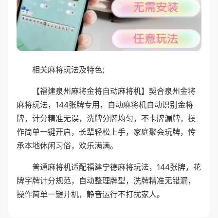
相关麻将玩法及特色;
【福建泉州麻将金将自动麻将机】契合泉州金将
麻将玩法，144张牌专用，自动麻将机自动识别金将
牌，计分精准无误，洗牌分牌均匀，不卡牌漏牌，操
作简单一键开启，长辈轻松上手，家庭聚会玩牌，传
承本地休闲习俗，欢乐满满。
普通麻将机适配福建宁德麻将玩法，144张牌，花
牌字牌计分规范，自动整理牌型，洗牌精准无错漏，
操作简单一键开机，静音运行不打扰家人。