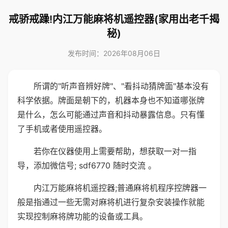
戒骄戒躁!内江万能麻将机遥控器(家用出老千揭
秘)
发布时间：2026年08月06日
所谓的"听声音辨好牌"、"看抖动猜牌面"基本没有
科学依据。牌面是朝下的，机器本身也不知道哪张牌
是什么，怎么可能通过声音和抖动暴露信息。只有懂
了手机或者使用遥控器。
若你在仪器使用上需要帮助，想获取一对一指
导，添加微信号; sdf6770 随时交流 。
内江万能麻将机遥控器;普通麻将机程序控牌器一
般是指通过一些无需对麻将机进行复杂安装操作就能
实现控制麻将牌功能的设备或工具。