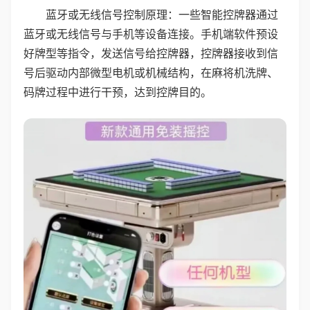
蓝牙或无线信号控制原理：一些智能控牌器通过
蓝牙或无线信号与手机等设备连接。手机端软件预设
好牌型等指令，发送信号给控牌器，控牌器接收到信
号后驱动内部微型电机或机械结构，在麻将机洗牌、
码牌过程中进行干预，达到控牌目的。