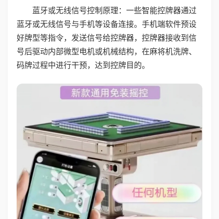
蓝牙或无线信号控制原理：一些智能控牌器通过
蓝牙或无线信号与手机等设备连接。手机端软件预设
好牌型等指令，发送信号给控牌器，控牌器接收到信
号后驱动内部微型电机或机械结构，在麻将机洗牌、
码牌过程中进行干预，达到控牌目的。