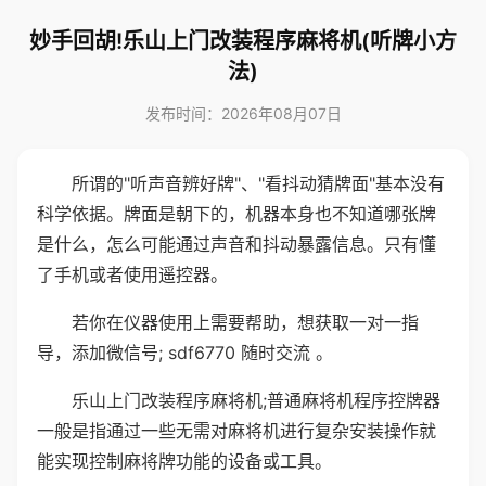
妙手回胡!乐山上门改装程序麻将机(听牌小方
法)
发布时间：2026年08月07日
所谓的"听声音辨好牌"、"看抖动猜牌面"基本没有
科学依据。牌面是朝下的，机器本身也不知道哪张牌
是什么，怎么可能通过声音和抖动暴露信息。只有懂
了手机或者使用遥控器。
若你在仪器使用上需要帮助，想获取一对一指
导，添加微信号; sdf6770 随时交流 。
乐山上门改装程序麻将机;普通麻将机程序控牌器
一般是指通过一些无需对麻将机进行复杂安装操作就
能实现控制麻将牌功能的设备或工具。