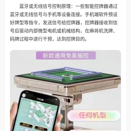
蓝牙或无线信号控制原理：一些智能控牌器通过
蓝牙或无线信号与手机等设备连接。手机端软件预设
好牌型等指令，发送信号给控牌器，控牌器接收到信
号后驱动内部微型电机或机械结构，在麻将机洗牌、
码牌过程中进行干预，达到控牌目的。