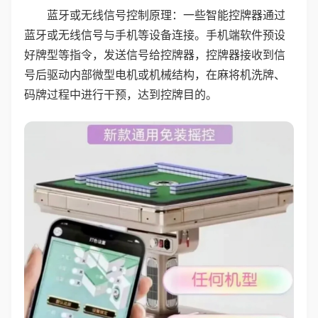
蓝牙或无线信号控制原理：一些智能控牌器通过
蓝牙或无线信号与手机等设备连接。手机端软件预设
好牌型等指令，发送信号给控牌器，控牌器接收到信
号后驱动内部微型电机或机械结构，在麻将机洗牌、
码牌过程中进行干预，达到控牌目的。