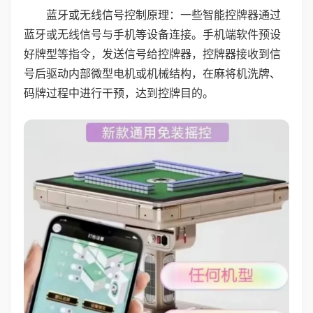
蓝牙或无线信号控制原理：一些智能控牌器通过
蓝牙或无线信号与手机等设备连接。手机端软件预设
好牌型等指令，发送信号给控牌器，控牌器接收到信
号后驱动内部微型电机或机械结构，在麻将机洗牌、
码牌过程中进行干预，达到控牌目的。