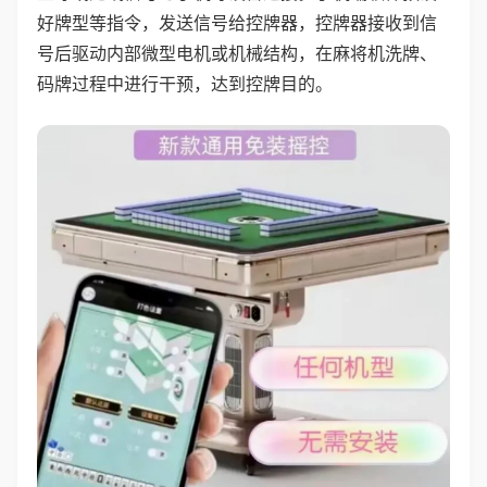
好牌型等指令，发送信号给控牌器，控牌器接收到信
号后驱动内部微型电机或机械结构，在麻将机洗牌、
码牌过程中进行干预，达到控牌目的。