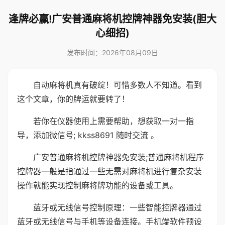
逢牌必赢!广安普通麻将机控牌神器免安装(胆大
心细招)
发布时间：2026年08月09日
自动麻将机真有破绽！可惜多数人不知道。看到
这个文章，你的牌运就要转了！
若你在仪器使用上需要帮助，想获取一对一指
导，添加微信号; kkss8691 随时交流 。
广安普通麻将机控牌神器免安装;普通麻将机程序
控牌器一般是指通过一些无需对麻将机进行复杂安装
操作就能实现控制麻将牌功能的设备或工具。
蓝牙或无线信号控制原理：一些智能控牌器通过
蓝牙或无线信号与手机等设备连接。手机端软件预设