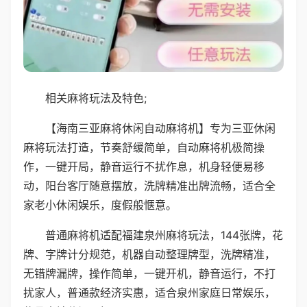
相关麻将玩法及特色;
【海南三亚麻将休闲自动麻将机】专为三亚休闲
麻将玩法打造，节奏舒缓简单，自动麻将机极简操
作，一键开局，静音运行不扰作息，机身轻便易移
动，阳台客厅随意摆放，洗牌精准出牌流畅，适合全
家老小休闲娱乐，度假般惬意。
普通麻将机适配福建泉州麻将玩法，144张牌，花
牌、字牌计分规范，机器自动整理牌型，洗牌精准，
无错牌漏牌，操作简单，一键开机，静音运行，不打
扰家人，普通款经济实惠，适合泉州家庭日常娱乐，