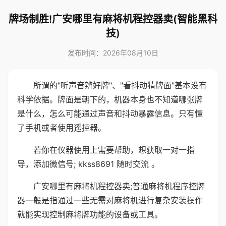
牌场制胜!广安哪里有麻将机程控器卖(智能黑科
技)
发布时间：2026年08月10日
所谓的"听声音辨好牌"、"看抖动猜牌面"基本没有
科学依据。牌面是朝下的，机器本身也不知道哪张牌
是什么，怎么可能通过声音和抖动暴露信息。只有懂
了手机或者使用遥控器。
若你在仪器使用上需要帮助，想获取一对一指
导，添加微信号; kkss8691 随时交流 。
广安哪里有麻将机程控器卖;普通麻将机程序控牌
器一般是指通过一些无需对麻将机进行复杂安装操作
就能实现控制麻将牌功能的设备或工具。