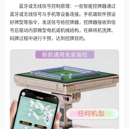
蓝牙或无线信号控制原理：一些智能控牌器通过
蓝牙或无线信号与手机等设备连接。手机端软件预设
好牌型等指令，发送信号给控牌器，控牌器接收到信
号后驱动内部微型电机或机械结构，在麻将机洗牌、
码牌过程中进行干预，达到控牌目的。