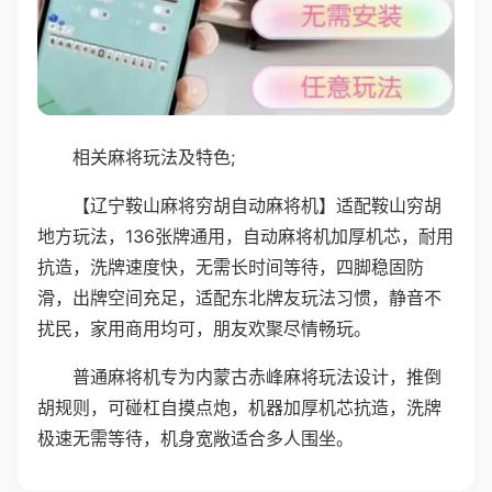
相关麻将玩法及特色;
【辽宁鞍山麻将穷胡自动麻将机】适配鞍山穷胡
地方玩法，136张牌通用，自动麻将机加厚机芯，耐用
抗造，洗牌速度快，无需长时间等待，四脚稳固防
滑，出牌空间充足，适配东北牌友玩法习惯，静音不
扰民，家用商用均可，朋友欢聚尽情畅玩。
普通麻将机专为内蒙古赤峰麻将玩法设计，推倒
胡规则，可碰杠自摸点炮，机器加厚机芯抗造，洗牌
极速无需等待，机身宽敞适合多人围坐。