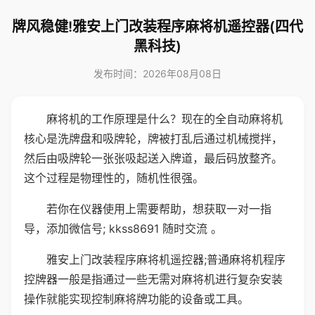
牌风稳健!雅安上门改装程序麻将机遥控器(四代
黑科技)
发布时间：2026年08月08日
麻将机的工作原理是什么？现在的全自动麻将机
核心是洗牌盘和吸牌轮，牌被打乱后通过机械搅拌，
然后由吸牌轮一张张吸起送入牌道，最后码放整齐。
这个过程是物理性的，随机性很强。
若你在仪器使用上需要帮助，想获取一对一指
导，添加微信号; kkss8691 随时交流 。
雅安上门改装程序麻将机遥控器;普通麻将机程序
控牌器一般是指通过一些无需对麻将机进行复杂安装
操作就能实现控制麻将牌功能的设备或工具。