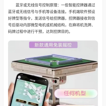
蓝牙或无线信号控制原理：一些智能控牌器通过
蓝牙或无线信号与手机等设备连接。手机端软件预设
好牌型等指令，发送信号给控牌器，控牌器接收到信
号后驱动内部微型电机或机械结构，在麻将机洗牌、
码牌过程中进行干预，达到控牌目的。