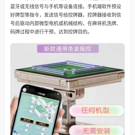
蓝牙或无线信号与手机等设备连接。手机端软件预设
好牌型等指令，发送信号给控牌器，控牌器接收到信
号后驱动内部微型电机或机械结构，在麻将机洗牌、
码牌过程中进行干预，达到控牌目的。