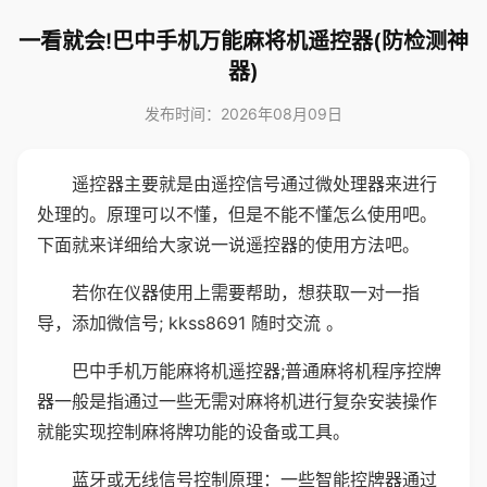
一看就会!巴中手机万能麻将机遥控器(防检测神
器)
发布时间：2026年08月09日
遥控器主要就是由遥控信号通过微处理器来进行
处理的。原理可以不懂，但是不能不懂怎么使用吧。
下面就来详细给大家说一说遥控器的使用方法吧。
若你在仪器使用上需要帮助，想获取一对一指
导，添加微信号; kkss8691 随时交流 。
巴中手机万能麻将机遥控器;普通麻将机程序控牌
器一般是指通过一些无需对麻将机进行复杂安装操作
就能实现控制麻将牌功能的设备或工具。
蓝牙或无线信号控制原理：一些智能控牌器通过