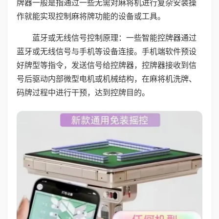
牌器一般是指通过一些无需对麻将机进行复杂安装操
作就能实现控制麻将牌功能的设备或工具。
蓝牙或无线信号控制原理：一些智能控牌器通过
蓝牙或无线信号与手机等设备连接。手机端软件预设
好牌型等指令，发送信号给控牌器，控牌器接收到信
号后驱动内部微型电机或机械结构，在麻将机洗牌、
码牌过程中进行干预，达到控牌目的。