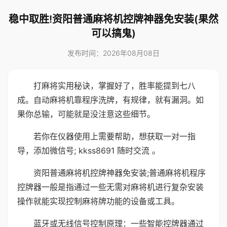
稳中取胜!资阳普通麻将机控牌神器免安装(果然
可以搞鬼)
发布时间：2026年08月08日
打麻将实用秘诀，掌握好了，胜率能提到七八
成。自动麻将机靠程序洗牌，有规律，就有漏洞。如
果你总输，可能就是没注意这些细节。
若你在仪器使用上需要帮助，想获取一对一指
导，添加微信号; kkss8691 随时交流 。
资阳普通麻将机控牌神器免安装;普通麻将机程序
控牌器一般是指通过一些无需对麻将机进行复杂安装
操作就能实现控制麻将牌功能的设备或工具。
蓝牙或无线信号控制原理：一些智能控牌器通过