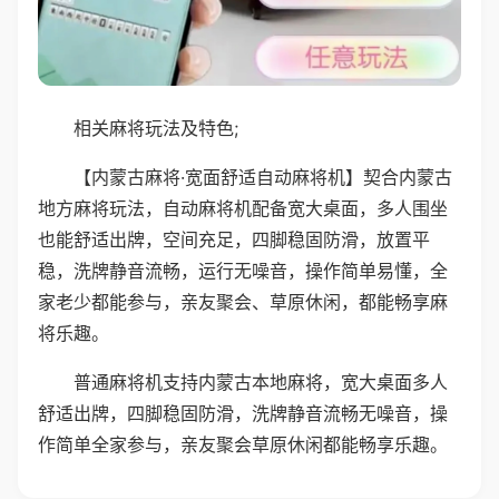
相关麻将玩法及特色;
【内蒙古麻将·宽面舒适自动麻将机】契合内蒙古
地方麻将玩法，自动麻将机配备宽大桌面，多人围坐
也能舒适出牌，空间充足，四脚稳固防滑，放置平
稳，洗牌静音流畅，运行无噪音，操作简单易懂，全
家老少都能参与，亲友聚会、草原休闲，都能畅享麻
将乐趣。
普通麻将机支持内蒙古本地麻将，宽大桌面多人
舒适出牌，四脚稳固防滑，洗牌静音流畅无噪音，操
作简单全家参与，亲友聚会草原休闲都能畅享乐趣。