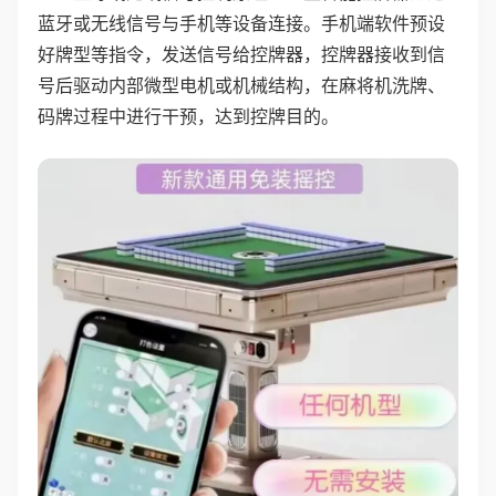
蓝牙或无线信号与手机等设备连接。手机端软件预设
好牌型等指令，发送信号给控牌器，控牌器接收到信
号后驱动内部微型电机或机械结构，在麻将机洗牌、
码牌过程中进行干预，达到控牌目的。