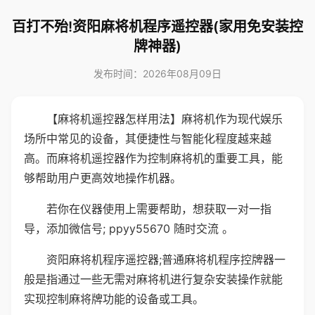
百打不殆!资阳麻将机程序遥控器(家用免安装控
牌神器)
发布时间：2026年08月09日
【麻将机遥控器怎样用法】麻将机作为现代娱乐
场所中常见的设备，其便捷性与智能化程度越来越
高。而麻将机遥控器作为控制麻将机的重要工具，能
够帮助用户更高效地操作机器。
若你在仪器使用上需要帮助，想获取一对一指
导，添加微信号; ppyy55670 随时交流 。
资阳麻将机程序遥控器;普通麻将机程序控牌器一
般是指通过一些无需对麻将机进行复杂安装操作就能
实现控制麻将牌功能的设备或工具。