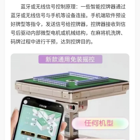
蓝牙或无线信号控制原理：一些智能控牌器通过
蓝牙或无线信号与手机等设备连接。手机端软件预设
好牌型等指令，发送信号给控牌器，控牌器接收到信
号后驱动内部微型电机或机械结构，在麻将机洗牌、
码牌过程中进行干预，达到控牌目的。