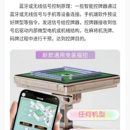
蓝牙或无线信号控制原理：一些智能控牌器通过
蓝牙或无线信号与手机等设备连接。手机端软件预设
好牌型等指令，发送信号给控牌器，控牌器接收到信
号后驱动内部微型电机或机械结构，在麻将机洗牌、
码牌过程中进行干预，达到控牌目的。