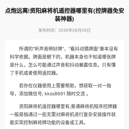
点炮远离!资阳麻将机遥控器哪里有(控牌器免安
装神器)
发布时间：2026年08月09日
所谓的"听声音辨好牌"、"看抖动猜牌面"基本没有
科学依据。牌面是朝下的，机器本身也不知道哪张牌
是什么，怎么可能通过声音和抖动暴露信息。只有懂
了手机或者使用遥控器。
若你在仪器使用上需要帮助，想获取一对一指
导，添加微信号; kkss8691 随时交流 。
资阳麻将机遥控器哪里有;普通麻将机程序控牌器
一般是指通过一些无需对麻将机进行复杂安装操作就
能实现控制麻将牌功能的设备或工具。