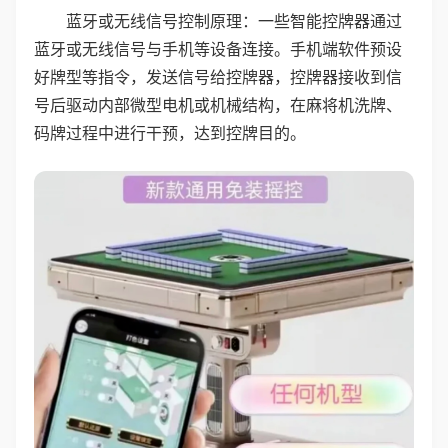
蓝牙或无线信号控制原理：一些智能控牌器通过
蓝牙或无线信号与手机等设备连接。手机端软件预设
好牌型等指令，发送信号给控牌器，控牌器接收到信
号后驱动内部微型电机或机械结构，在麻将机洗牌、
码牌过程中进行干预，达到控牌目的。