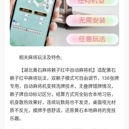
相关麻将玩法及特色;
【湖北黄石麻将赖子红中自动麻将机】适配黄石
赖子红中麻将玩法，双赖子模式可自由调节，136张牌
专用，自动麻将机变频洗牌技术，无叠牌错牌情况，
赖子牌自动标记区分，结算方式完全贴合本地习俗，
机身散热效果好，连续玩数局也不发烫，桌面哑光材
质不反光，摸牌手感舒适，还原黄石本地麻将的竞技
乐趣。