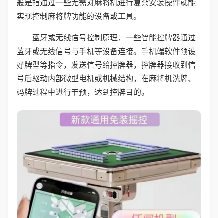
般是指通过一些无需对麻将机进行复杂安装操作就能
实现控制麻将牌功能的设备或工具。
蓝牙或无线信号控制原理：一些智能控牌器通过
蓝牙或无线信号与手机等设备连接。手机端软件预设
好牌型等指令，发送信号给控牌器，控牌器接收到信
号后驱动内部微型电机或机械结构，在麻将机洗牌、
码牌过程中进行干预，达到控牌目的。