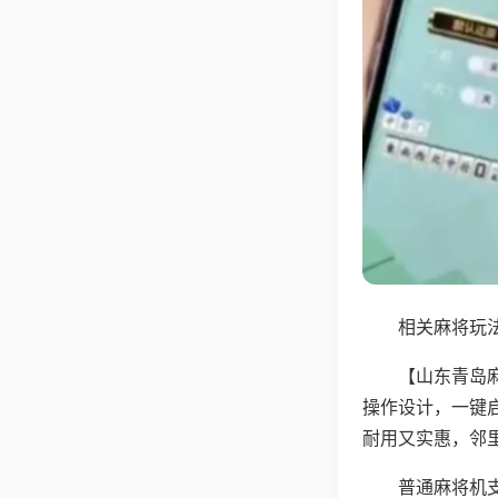
相关麻将玩法
【山东青岛
操作设计，一键
耐用又实惠，邻
普通麻将机