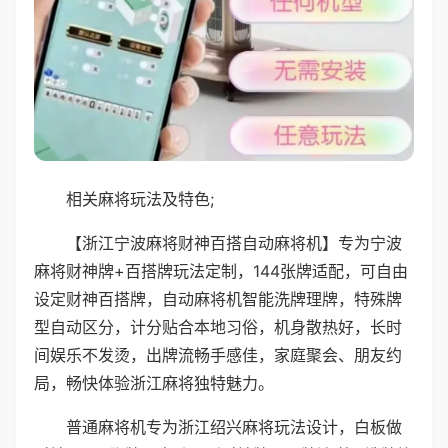
相关麻将玩法及特色;
【浙江宁波麻将财神百搭自动麻将机】专为宁波
麻将财神牌+百搭牌玩法定制，144张牌适配，可自由
设定财神百搭牌，自动麻将机智能洗牌理牌，特殊牌
型自动区分，计分贴合本地习俗，机身散热好，长时
间娱乐不发烫，出牌流畅手感佳，家庭聚会、朋友约
局，畅快体验浙江麻将独特魅力。
普通麻将机专为浙江绍兴麻将玩法设计，白板做