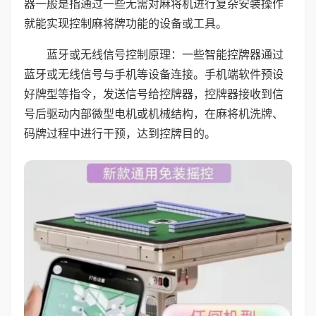
器一般是指通过一些无需对麻将机进行复杂安装操作
就能实现控制麻将牌功能的设备或工具。
蓝牙或无线信号控制原理：一些智能控牌器通过
蓝牙或无线信号与手机等设备连接。手机端软件预设
好牌型等指令，发送信号给控牌器，控牌器接收到信
号后驱动内部微型电机或机械结构，在麻将机洗牌、
码牌过程中进行干预，达到控牌目的。