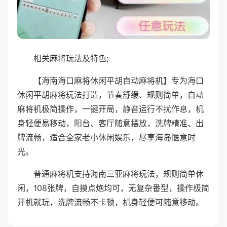
相关麻将玩法及特色;
【海南海口麻将休闲平胡自动麻将机】专为海口
休闲平胡麻将玩法打造，节奏舒缓、规则简单，自动
麻将机极简操作，一键开局，静音运行不扰作息，机
身轻便易移动，阳台、客厅随意摆放，洗牌精准、出
牌流畅，适合全家老小休闲娱乐，尽享海岛惬意时
光。
普通麻将机支持海南三亚麻将玩法，规则简单休
闲，108张牌，自摸点炮均可，无复杂番型，操作极简
开机就玩，洗牌流畅不卡顿，机身轻便可随意移动。