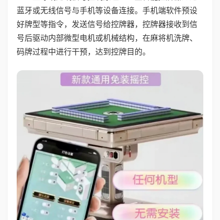
蓝牙或无线信号与手机等设备连接。手机端软件预设
好牌型等指令，发送信号给控牌器，控牌器接收到信
号后驱动内部微型电机或机械结构，在麻将机洗牌、
码牌过程中进行干预，达到控牌目的。