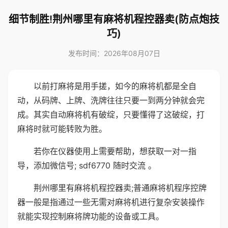
细节制胜!荆州哪里有麻将机程控器卖(防点炮技
巧)
发布时间：2026年08月07日
以前打麻将是用手搓，如今的麻将机都是全自
动，从码牌、上牌、洗牌往往只要一到两分钟就会完
成。其实自动麻将机有破绽，只要懂得了这破绽，打
麻将时就可能转败为胜。
若你在仪器使用上需要帮助，想获取一对一指
导，添加微信号; sdf6770 随时交流 。
荆州哪里有麻将机程控器卖;普通麻将机程序控牌
器一般是指通过一些无需对麻将机进行复杂安装操作
就能实现控制麻将牌功能的设备或工具。