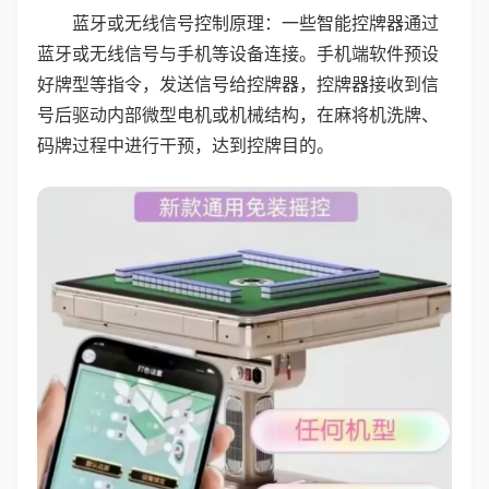
蓝牙或无线信号控制原理：一些智能控牌器通过
蓝牙或无线信号与手机等设备连接。手机端软件预设
好牌型等指令，发送信号给控牌器，控牌器接收到信
号后驱动内部微型电机或机械结构，在麻将机洗牌、
码牌过程中进行干预，达到控牌目的。