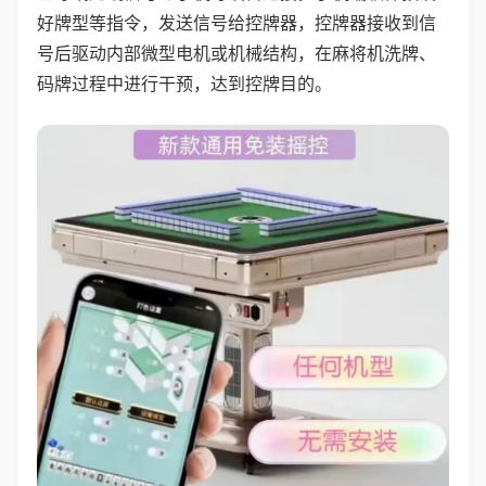
好牌型等指令，发送信号给控牌器，控牌器接收到信
号后驱动内部微型电机或机械结构，在麻将机洗牌、
码牌过程中进行干预，达到控牌目的。