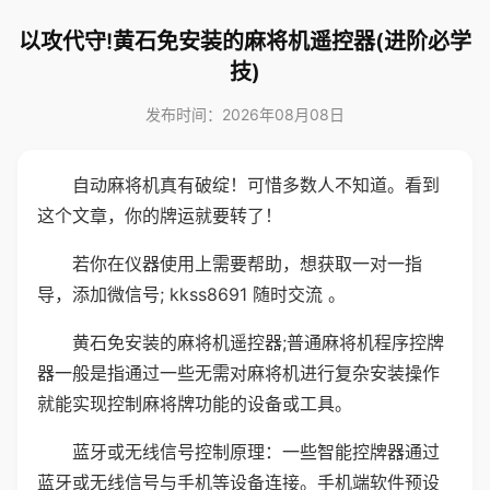
以攻代守!黄石免安装的麻将机遥控器(进阶必学
技)
发布时间：2026年08月08日
自动麻将机真有破绽！可惜多数人不知道。看到
这个文章，你的牌运就要转了！
若你在仪器使用上需要帮助，想获取一对一指
导，添加微信号; kkss8691 随时交流 。
黄石免安装的麻将机遥控器;普通麻将机程序控牌
器一般是指通过一些无需对麻将机进行复杂安装操作
就能实现控制麻将牌功能的设备或工具。
蓝牙或无线信号控制原理：一些智能控牌器通过
蓝牙或无线信号与手机等设备连接。手机端软件预设