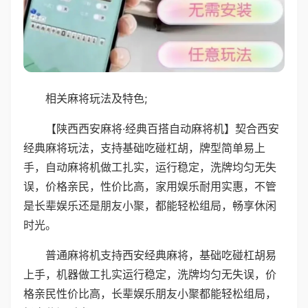
相关麻将玩法及特色;
【陕西西安麻将·经典百搭自动麻将机】契合西安
经典麻将玩法，支持基础吃碰杠胡，牌型简单易上
手，自动麻将机做工扎实，运行稳定，洗牌均匀无失
误，价格亲民，性价比高，家用娱乐耐用实惠，不管
是长辈娱乐还是朋友小聚，都能轻松组局，畅享休闲
时光。
普通麻将机支持西安经典麻将，基础吃碰杠胡易
上手，机器做工扎实运行稳定，洗牌均匀无失误，价
格亲民性价比高，长辈娱乐朋友小聚都能轻松组局，