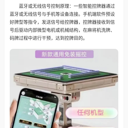
蓝牙或无线信号控制原理：一些智能控牌器通过
蓝牙或无线信号与手机等设备连接。手机端软件预设
好牌型等指令，发送信号给控牌器，控牌器接收到信
号后驱动内部微型电机或机械结构，在麻将机洗牌、
码牌过程中进行干预，达到控牌目的。