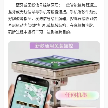
蓝牙或无线信号控制原理：一些智能控牌器通过
蓝牙或无线信号与手机等设备连接。手机端软件预设
好牌型等指令，发送信号给控牌器，控牌器接收到信
号后驱动内部微型电机或机械结构，在麻将机洗牌、
码牌过程中进行干预，达到控牌目的。