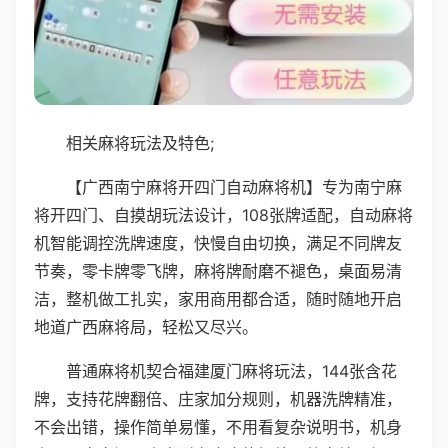
相关麻将玩法及特色;
【广西南宁麻将开四门自动麻将机】专为南宁麻
将开四门、自摸胡玩法设计，108张牌适配，自动麻将
机智能调控洗牌速度，快慢自由切换，满足不同牌友
节奏，零卡牌零飞牌，麻将牌耐磨不褪色，桌面易清
洁，整机做工扎实，家用商用都合适，随时随地开启
地道广西麻将局，轻松又尽兴。
普通麻将机契合福建厦门麻将玩法，144张含花
牌，支持花牌翻倍、庄家加分规则，机器洗牌精准，
不会出错，操作简单易懂，不用看复杂说明书，机身