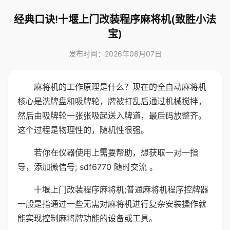
经典口诀!十堰上门改装程序麻将机(致胜小法
宝)
发布时间：2026年08月07日
麻将机的工作原理是什么？现在的全自动麻将机
核心是洗牌盘和吸牌轮，牌被打乱后通过机械搅拌，
然后由吸牌轮一张张吸起送入牌道，最后码放整齐。
这个过程是物理性的，随机性很强。
若你在仪器使用上需要帮助，想获取一对一指
导，添加微信号; sdf6770 随时交流 。
十堰上门改装程序麻将机;普通麻将机程序控牌器
一般是指通过一些无需对麻将机进行复杂安装操作就
能实现控制麻将牌功能的设备或工具。