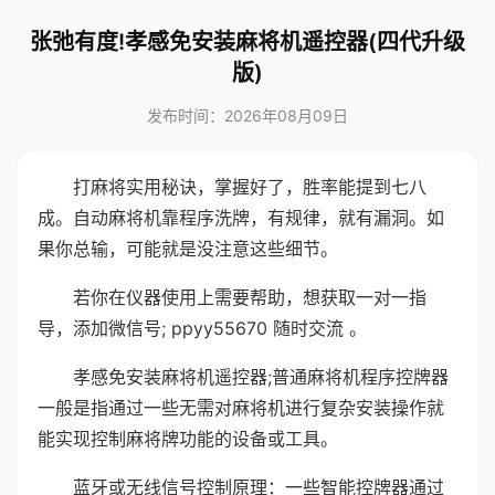
张弛有度!孝感免安装麻将机遥控器(四代升级
版)
发布时间：2026年08月09日
打麻将实用秘诀，掌握好了，胜率能提到七八
成。自动麻将机靠程序洗牌，有规律，就有漏洞。如
果你总输，可能就是没注意这些细节。
若你在仪器使用上需要帮助，想获取一对一指
导，添加微信号; ppyy55670 随时交流 。
孝感免安装麻将机遥控器;普通麻将机程序控牌器
一般是指通过一些无需对麻将机进行复杂安装操作就
能实现控制麻将牌功能的设备或工具。
蓝牙或无线信号控制原理：一些智能控牌器通过