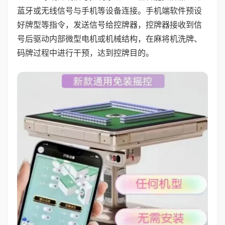
蓝牙或无线信号与手机等设备连接。手机端软件预设
好牌型等指令，发送信号给控牌器，控牌器接收到信
号后驱动内部微型电机或机械结构，在麻将机洗牌、
码牌过程中进行干预，达到控牌目的。