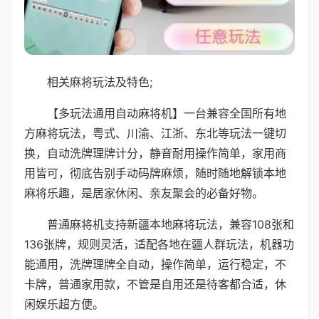
相关麻将玩法及特色;
【多玩法通用自动麻将机】一台兼容全国所有地
方麻将玩法，粤式、川渝、江浙、东北等玩法一键切
换，自动洗牌理牌计分，静音耐用操作简单，家用商
用皆可，彻底告别手动码牌麻烦，随时随地解锁本地
麻将乐趣，是居家休闲、亲友聚会的必备好物。
普通麻将机支持新疆本地麻将玩法，兼容108张和
136张牌，规则灵活，适配各地在疆人群玩法，机器功
能通用，洗牌理牌全自动，操作简单，运行稳定，不
卡牌，普通家用款，不管是自用还是待客都合适，休
闲娱乐超方便。