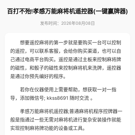
百打不殆!孝感万能麻将机遥控器(一键赢牌器)
发布时间：2026年08月08日
想要遥控麻将的第一步就是要购买一台可以控制
的遥控，可以联系客服，会给你购买渠道，也可以自
己通过电商平台购买。遥控是通过主板来控制麻将牌
的磁性，和骰子的磁性来控制麻将机来洗牌，遥控器
是通过你预先编好的程序。
若你在仪器使用上需要帮助，想获取一对一指
导，添加微信号; kkss8691 随时交流 。
孝感万能麻将机遥控器;普通麻将机程序控牌器一
般是指通过一些无需对麻将机进行复杂安装操作就能
实现控制麻将牌功能的设备或工具。