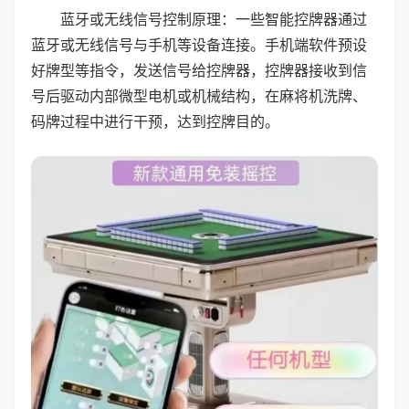
蓝牙或无线信号控制原理：一些智能控牌器通过
蓝牙或无线信号与手机等设备连接。手机端软件预设
好牌型等指令，发送信号给控牌器，控牌器接收到信
号后驱动内部微型电机或机械结构，在麻将机洗牌、
码牌过程中进行干预，达到控牌目的。