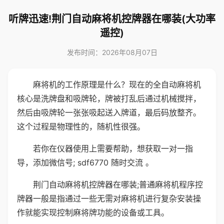
听牌迅速!荆门自动麻将机控牌器在哪装(大功率
遥控)
发布时间：2026年08月07日
麻将机的工作原理是什么？现在的全自动麻将机
核心是洗牌盘和吸牌轮，牌被打乱后通过机械搅拌，
然后由吸牌轮一张张吸起送入牌道，最后码放整齐。
这个过程是物理性的，随机性很强。
若你在仪器使用上需要帮助，想获取一对一指
导，添加微信号; sdf6770 随时交流 。
荆门自动麻将机控牌器在哪装;普通麻将机程序控
牌器一般是指通过一些无需对麻将机进行复杂安装操
作就能实现控制麻将牌功能的设备或工具。