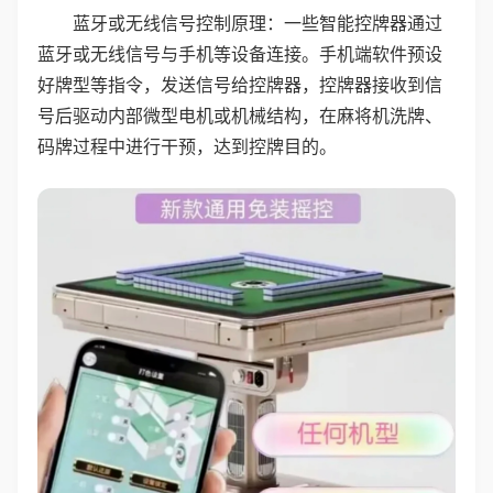
蓝牙或无线信号控制原理：一些智能控牌器通过
蓝牙或无线信号与手机等设备连接。手机端软件预设
好牌型等指令，发送信号给控牌器，控牌器接收到信
号后驱动内部微型电机或机械结构，在麻将机洗牌、
码牌过程中进行干预，达到控牌目的。