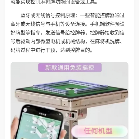
就能实现控制麻将牌功能的设备或工具。
蓝牙或无线信号控制原理：一些智能控牌器通过
蓝牙或无线信号与手机等设备连接。手机端软件预设
好牌型等指令，发送信号给控牌器，控牌器接收到信
号后驱动内部微型电机或机械结构，在麻将机洗牌、
码牌过程中进行干预，达到控牌目的。