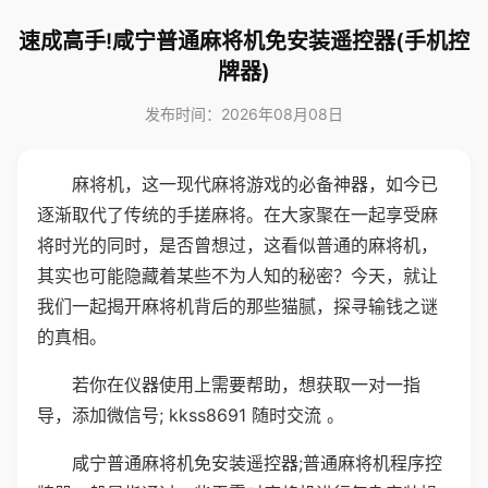
速成高手!咸宁普通麻将机免安装遥控器(手机控
牌器)
发布时间：2026年08月08日
麻将机，这一现代麻将游戏的必备神器，如今已
逐渐取代了传统的手搓麻将。在大家聚在一起享受麻
将时光的同时，是否曾想过，这看似普通的麻将机，
其实也可能隐藏着某些不为人知的秘密？今天，就让
我们一起揭开麻将机背后的那些猫腻，探寻输钱之谜
的真相。
若你在仪器使用上需要帮助，想获取一对一指
导，添加微信号; kkss8691 随时交流 。
咸宁普通麻将机免安装遥控器;普通麻将机程序控