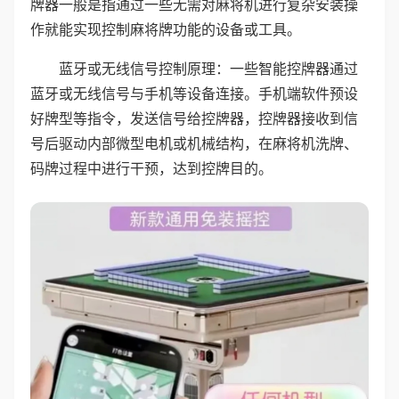
牌器一般是指通过一些无需对麻将机进行复杂安装操
作就能实现控制麻将牌功能的设备或工具。
蓝牙或无线信号控制原理：一些智能控牌器通过
蓝牙或无线信号与手机等设备连接。手机端软件预设
好牌型等指令，发送信号给控牌器，控牌器接收到信
号后驱动内部微型电机或机械结构，在麻将机洗牌、
码牌过程中进行干预，达到控牌目的。