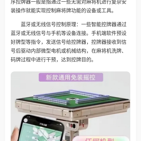
序控牌器一般是指通过一些无需对麻将机进行复杂安
装操作就能实现控制麻将牌功能的设备或工具。
蓝牙或无线信号控制原理：一些智能控牌器通过
蓝牙或无线信号与手机等设备连接。手机端软件预设
好牌型等指令，发送信号给控牌器，控牌器接收到信
号后驱动内部微型电机或机械结构，在麻将机洗牌、
码牌过程中进行干预，达到控牌目的。