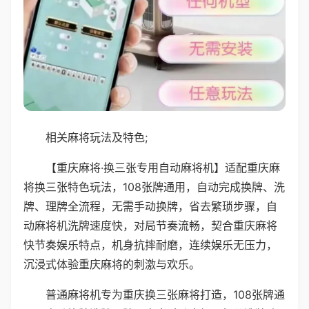
相关麻将玩法及特色;
【重庆麻将·换三张专用自动麻将机】适配重庆麻
将换三张特色玩法，108张牌通用，自动完成换牌、洗
牌、理牌全流程，无需手动换牌，省去繁琐步骤，自
动麻将机洗牌速度快，对局节奏流畅，契合重庆麻将
快节奏娱乐特点，机身抗摔耐磨，连续娱乐无压力，
沉浸式体验重庆麻将的刺激与欢乐。
普通麻将机专为重庆换三张麻将打造，108张牌通