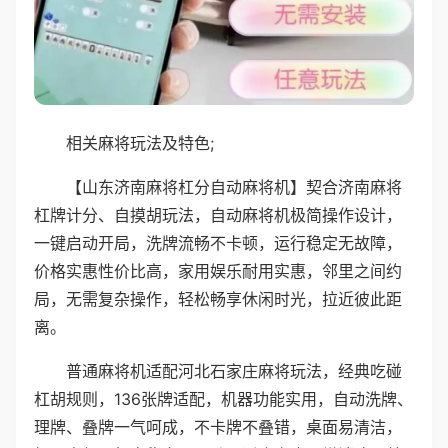
相关麻将玩法及特色;
【山东济南麻将杠分自动麻将机】契合济南麻将
杠牌计分、自摸胡玩法，自动麻将机极简操作设计，
一键启动开局，洗牌流畅不卡顿，运行稳定无故障，
价格实惠性价比高，家用娱乐耐用实惠，邻里之间约
局，无需复杂操作，轻松畅享休闲时光，拉近彼此距
离。
普通麻将机适配河北石家庄麻将玩法，经典吃碰
杠胡规则，136张牌适配，机器功能实用，自动洗牌、
理牌、叠牌一气呵成，不卡牌不叠错，桌面易清洁，