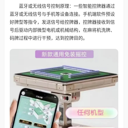
蓝牙或无线信号控制原理：一些智能控牌器通过
蓝牙或无线信号与手机等设备连接。手机端软件预设
好牌型等指令，发送信号给控牌器，控牌器接收到信
号后驱动内部微型电机或机械结构，在麻将机洗牌、
码牌过程中进行干预，达到控牌目的。