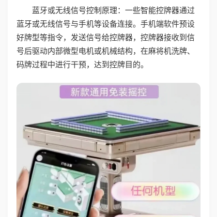
蓝牙或无线信号控制原理：一些智能控牌器通过
蓝牙或无线信号与手机等设备连接。手机端软件预设
好牌型等指令，发送信号给控牌器，控牌器接收到信
号后驱动内部微型电机或机械结构，在麻将机洗牌、
码牌过程中进行干预，达到控牌目的。