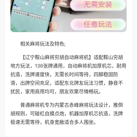
相关麻将玩法及特色;
【辽宁鞍山麻将穷胡自动麻将机】适配鞍山穷胡
地方玩法，136张牌通用，自动麻将机加厚机芯，耐用
抗造，洗牌速度快，无需长时间等待，四脚稳固防
滑，出牌空间充足，适配东北牌友玩法习惯，静音不
扰民，家用商用均可，朋友欢聚尽情畅玩。
普通麻将机专为内蒙古赤峰麻将玩法设计，推倒
胡规则，可碰杠自摸点炮，机器加厚机芯抗造，洗牌
极速无需等待，机身宽敞适合多人围坐。