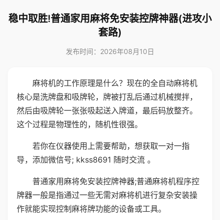
稳中取胜!普通家用麻将免安装控牌神器(进攻小
套路)
发布时间：2026年08月10日
麻将机的工作原理是什么？现在的全自动麻将机
核心是洗牌盘和吸牌轮，牌被打乱后通过机械搅拌，
然后由吸牌轮一张张吸起送入牌道，最后码放整齐。
这个过程是物理性的，随机性很强。
若你在仪器使用上需要帮助，想获取一对一指
导，添加微信号; kkss8691 随时交流 。
普通家用麻将免安装控牌神器;普通麻将机程序控
牌器一般是指通过一些无需对麻将机进行复杂安装操
作就能实现控制麻将牌功能的设备或工具。