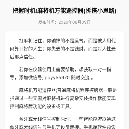
把握时机!麻将机万能遥控器(拆搭小思路)
发布时间：2026年08月09日
打麻将记住，你输掉的不是运气，而是被人用代
码算计好的人生；你失去的不是钱财，而是对人性最
后那点信任。
若你在仪器使用上需要帮助，想获取一对一指
导，添加微信号; ppyy55670 随时交流 。
麻将机万能遥控器;普通麻将机程序控牌器一般是
指通过一些无需对麻将机进行复杂安装操作就能实现
控制麻将牌功能的设备或工具。
蓝牙或无线信号控制原理：一些智能控牌器通过
蓝牙或无线信号与手机等设备连接。手机端软件预设