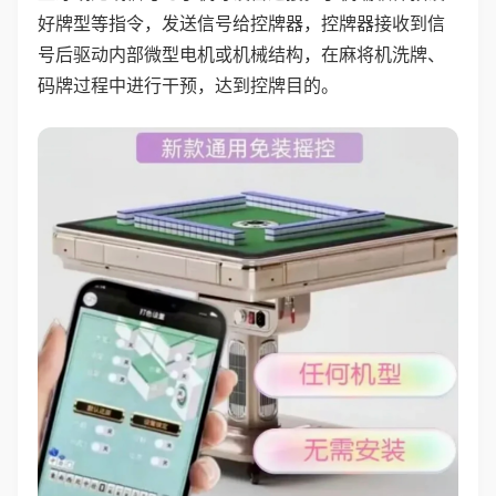
好牌型等指令，发送信号给控牌器，控牌器接收到信
号后驱动内部微型电机或机械结构，在麻将机洗牌、
码牌过程中进行干预，达到控牌目的。