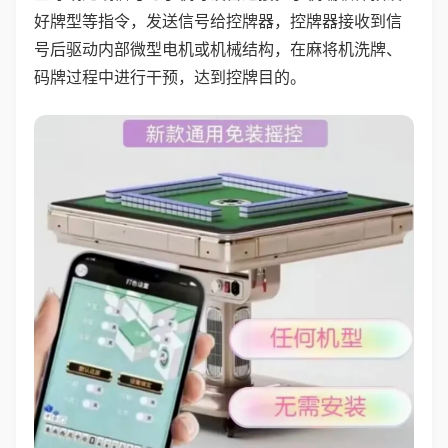
好牌型等指令，发送信号给控牌器，控牌器接收到信
号后驱动内部微型电机或机械结构，在麻将机洗牌、
码牌过程中进行干预，达到控牌目的。