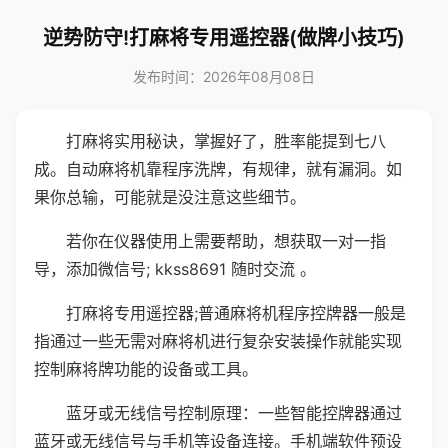
逆势防守!打麻将专用遥控器(做牌小技巧)
发布时间：2026年08月08日
打麻将实用秘诀，掌握好了，胜率能提到七八
成。自动麻将机靠程序洗牌，有规律，就有漏洞。如
果你总输，可能就是没注意这些细节。
若你在仪器使用上需要帮助，想获取一对一指
导，添加微信号; kkss8691 随时交流 。
打麻将专用遥控器;普通麻将机程序控牌器一般是
指通过一些无需对麻将机进行复杂安装操作就能实现
控制麻将牌功能的设备或工具。
蓝牙或无线信号控制原理：一些智能控牌器通过
蓝牙或无线信号与手机等设备连接。手机端软件预设